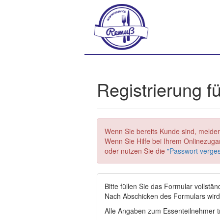
Registrierung 
Wenn Sie bereits Kunde sind, melden
Wenn Sie Hilfe bei Ihrem Onlinezugan
oder nutzen Sie die
"Passwort verge
Bitte füllen Sie das Formular vollstän
Nach Abschicken des Formulars wird 
Alle Angaben zum Essenteilnehmer tr