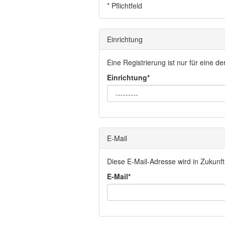
* Pflichtfeld
Einrichtung
Eine Registrierung ist nur für eine d
Einrichtung*
E-Mail
Diese E-Mail-Adresse wird in Zukunft
E-Mail*