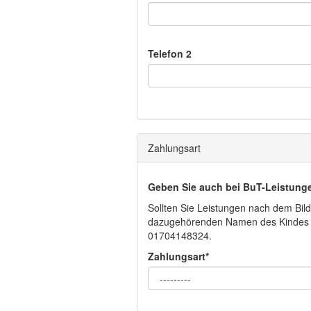
Telefon 2
Zahlungsart
Geben Sie auch bei BuT-Leistunge
Sollten Sie Leistungen nach dem Bild
dazugehörenden Namen des Kindes mi
01704148324.
Zahlungsart*