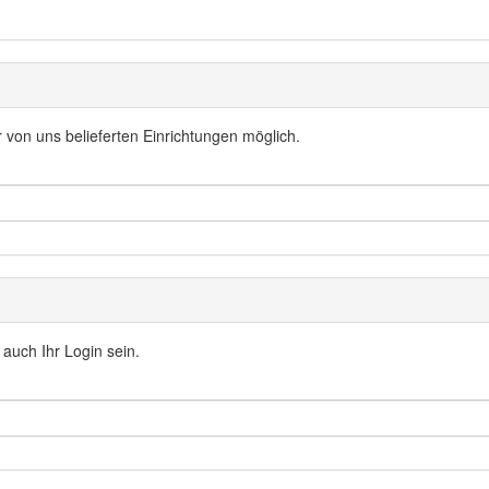
er von uns belieferten Einrichtungen möglich.
 auch Ihr Login sein.