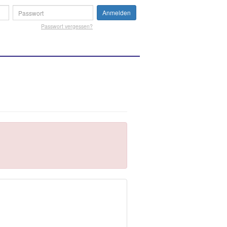
Anmelden
Passwort vergessen?