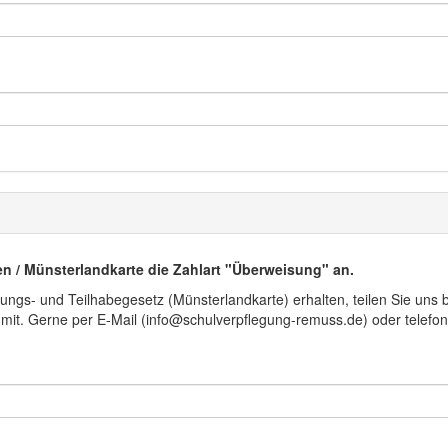
n / Münsterlandkarte die Zahlart "Überweisung" an.
ungs- und Teilhabegesetz (Münsterlandkarte) erhalten, teilen Sie uns
t. Gerne per E-Mail (info@schulverpflegung-remuss.de) oder telefon