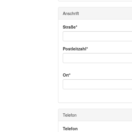
Anschrift
Straße*
Postleitzahl*
Ort*
Telefon
Telefon