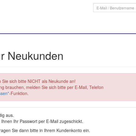
für Neukunden
 Sie sich bitte NICHT als Neukunde an!
g brauchen, melden Sie sich bitte per E-Mail, Telefon
ssen"
-Funktion.
dig aus.
Ihnen Ihr Passwort per E-Mail zugeschickt.
agen Sie dann bitte in Ihrem Kundenkonto ein.