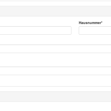
Hausnummer*