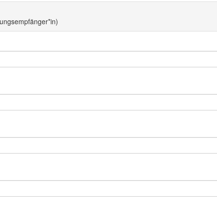
hnungsempfänger*in)