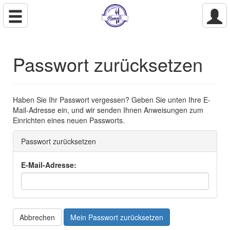
Passwort zurücksetzen
Haben Sie Ihr Passwort vergessen? Geben Sie unten Ihre E-
Mail-Adresse ein, und wir senden Ihnen Anweisungen zum
Einrichten eines neuen Passworts.
Passwort zurücksetzen
E-Mail-Adresse:
Abbrechen
Mein Passwort zurücksetzen